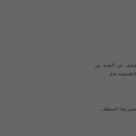
نكشف عن العديد من
لطبيعية مثل
تميز هذا المنظف