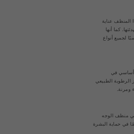
ا المنظف عناية
تها. كما أنها
ًا لجميع أنواع
ن أساسي في
 الرطوبة الطبيعي
 ومرنة.
في منظف الوجه
ًا في حماية البشرة